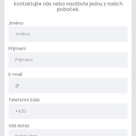
Kontaktujte nás nebo navštivte jednu z našich
poboček.
Jméno
Příjmení
E-mail
Telefonní číslo
Váš dotaz