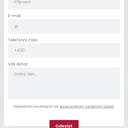
E-mail
Telefonní číslo
Váš dotaz
Odesláním souhlasím se
zpracováním osobních údajů
.