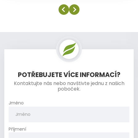
POTŘEBUJETE VÍCE INFORMACÍ?
Kontaktujte nás nebo navštivte jednu z našich
poboček.
Jméno
Příjmení