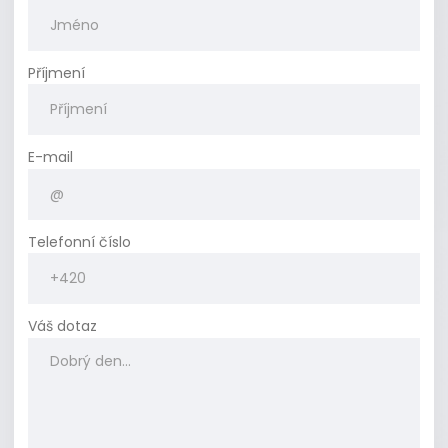
Příjmení
E-mail
Telefonní číslo
Váš dotaz