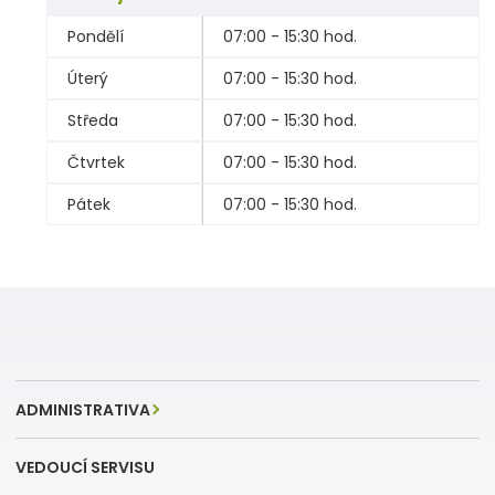
Pondělí
07:00 - 15:30 hod.
Úterý
07:00 - 15:30 hod.
Středa
07:00 - 15:30 hod.
Čtvrtek
07:00 - 15:30 hod.
Pátek
07:00 - 15:30 hod.
ADMINISTRATIVA
VEDOUCÍ SERVISU