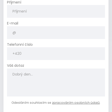
Příjmení
E-mail
Telefonní číslo
Váš dotaz
Odesláním souhlasím se
zpracováním osobních údajů
.