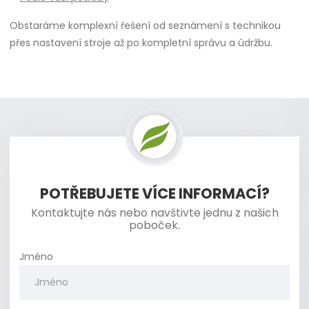
Obstaráme komplexní řešení od seznámení s technikou
přes nastavení stroje až po kompletní správu a údržbu.
POTŘEBUJETE VÍCE INFORMACÍ?
Kontaktujte nás nebo navštivte jednu z našich
poboček.
Jméno