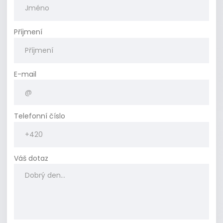
Příjmení
E-mail
Telefonní číslo
Váš dotaz