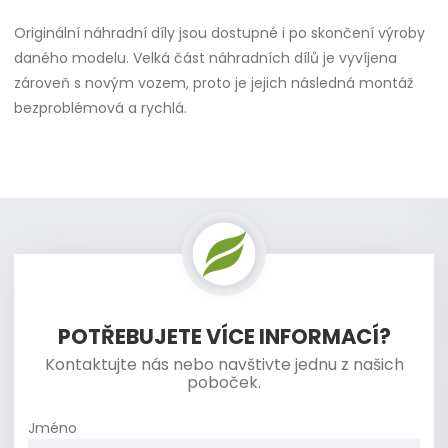
Originální náhradní díly jsou dostupné i po skončení výroby
daného modelu. Velká část náhradních dílů je vyvíjena
zároveň s novým vozem, proto je jejich následná montáž
bezproblémová a rychlá.
POTŘEBUJETE VÍCE INFORMACÍ?
Kontaktujte nás nebo navštivte jednu z našich
poboček.
Jméno