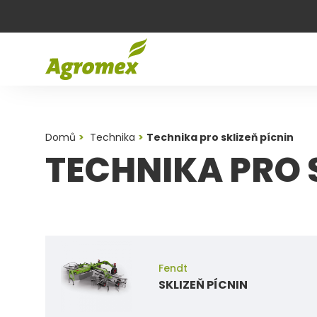
Domů
Technika
Technika pro sklizeň pícnin
TECHNIKA PRO 
Fendt
SKLIZEŇ PÍCNIN