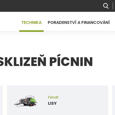
TECHNIKA
PORADENSTVÍ A FINANCOVÁNÍ
SKLIZEŇ PÍCNIN
Fendt
LISY