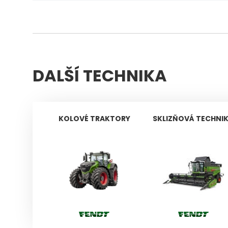
DALŠÍ TECHNIKA
KOLOVÉ TRAKTORY
SKLIZŇOVÁ TECHNI