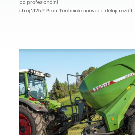
po profesionální
stroj 2125 F Profi: Technické inovace dělají rozdíl.