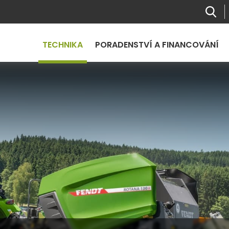
TECHNIKA
PORADENSTVÍ A FINANCOVÁNÍ