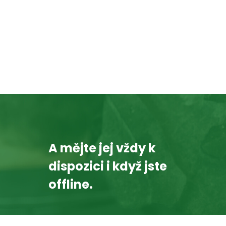
A mějte jej vždy k
dispozici i když jste
offline.