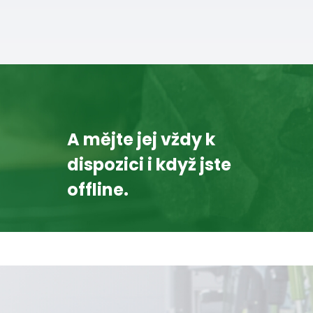
A mějte jej vždy k
dispozici i když jste
offline.