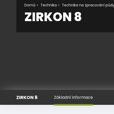
Domů
Technika
Technika na zpracování půdy
ZIRKON 8
ZIRKON 8
Základní informace