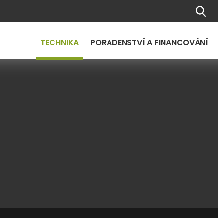
TECHNIKA
PORADENSTVÍ A FINANCOVÁNÍ