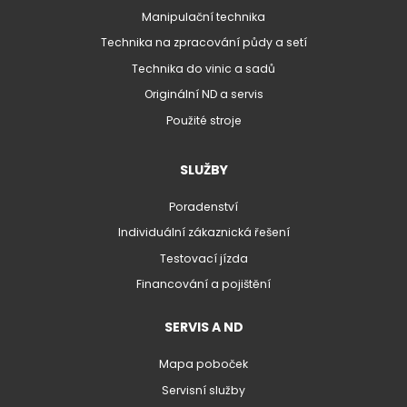
Manipulační technika
Technika na zpracování půdy a setí
Technika do vinic a sadů
Originální ND a servis
Použité stroje
SLUŽBY
Poradenství
Individuální zákaznická řešení
Testovací jízda
Financování a pojištění
SERVIS A ND
Mapa poboček
Servisní služby