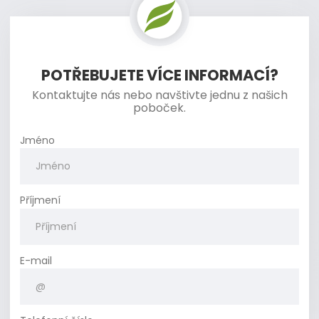
POTŘEBUJETE VÍCE INFORMACÍ?
Kontaktujte nás nebo navštivte jednu z našich
poboček.
Jméno
Příjmení
E-mail