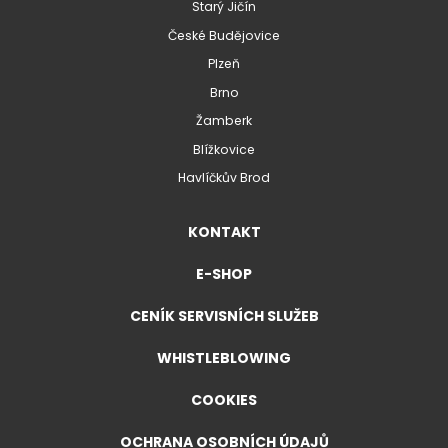
Starý Jičín
České Budějovice
Plzeň
Brno
Žamberk
Blížkovice
Havlíčkův Brod
KONTAKT
E-SHOP
CENÍK SERVISNÍCH SLUŽEB
WHISTLEBLOWING
COOKIES
OCHRANA OSOBNÍCH ÚDAJŮ